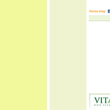
Ossza meg: