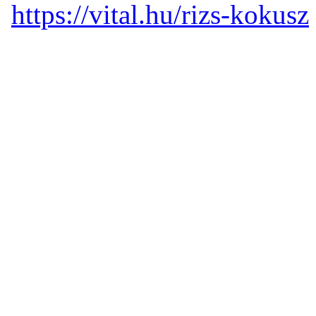
https://vital.hu/rizs-kokusz