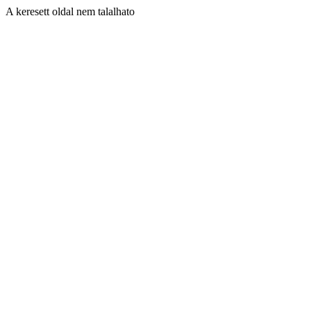
A keresett oldal nem talalhato