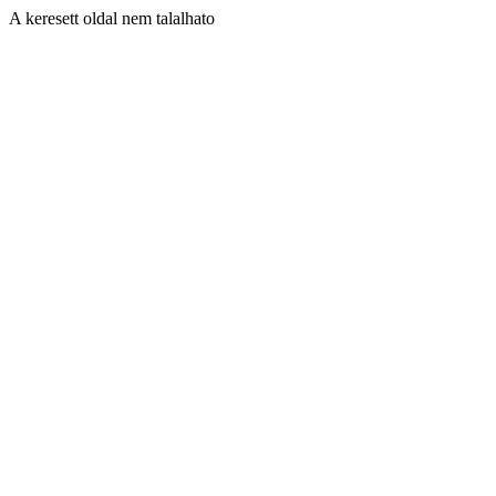
A keresett oldal nem talalhato