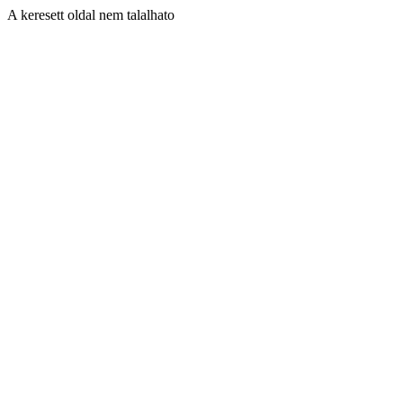
A keresett oldal nem talalhato