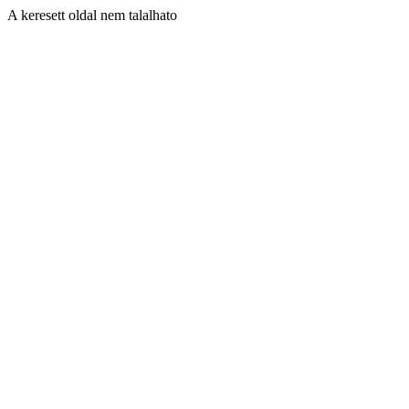
A keresett oldal nem talalhato