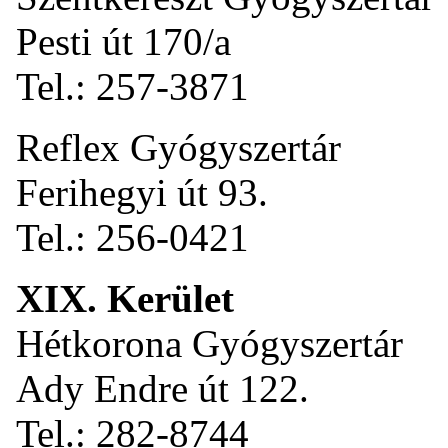
Pesti út 170/a
Tel.: 257-3871
Reflex Gyógyszertár
Ferihegyi út 93.
Tel.: 256-0421
XIX. Kerület
Hétkorona Gyógyszertár
Ady Endre út 122.
Tel.: 282-8744