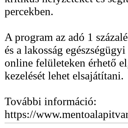
percekben.
A program az adó 1 százalé
és a lakosság egészségügyi
online felületeken érhető e
kezelését lehet elsajátítani.
További információ:
https://www.mentoalapitva